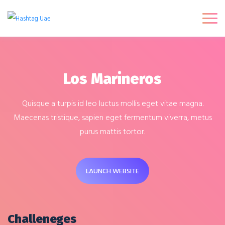
Los Marineros
Quisque a turpis id leo luctus mollis eget vitae magna.
Maecenas tristique, sapien eget fermentum viverra, metus
purus mattis tortor.
LAUNCH WEBSITE
Challeneges