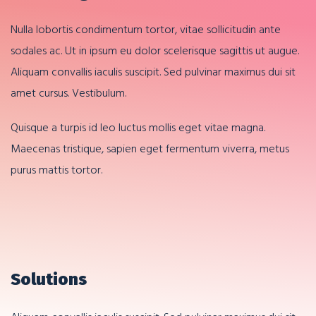
Nulla lobortis condimentum tortor, vitae sollicitudin ante
sodales ac. Ut in ipsum eu dolor scelerisque sagittis ut augue.
Aliquam convallis iaculis suscipit. Sed pulvinar maximus dui sit
amet cursus. Vestibulum.
Quisque a turpis id leo luctus mollis eget vitae magna.
Maecenas tristique, sapien eget fermentum viverra, metus
purus mattis tortor.
Solutions